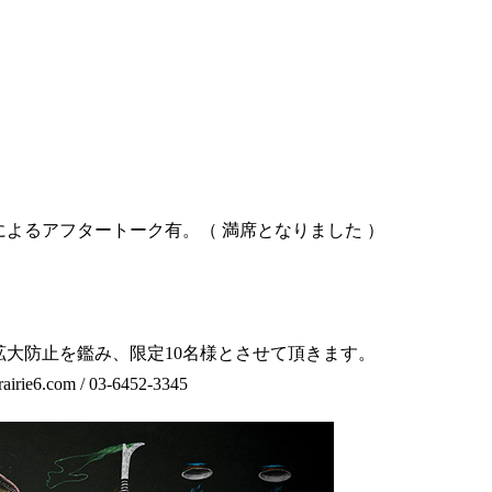
よるアフタートーク有。（ 満席となりました ）
大防止を鑑み、限定10名様とさせて頂きます。
com / 03-6452-3345