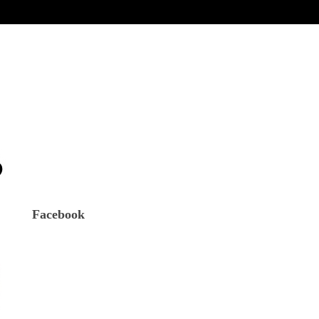
Facebook