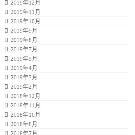
2019年12月
2019年11月
2019年10月
2019年9月
2019年8月
2019年7月
2019年5月
2019年4月
2019年3月
2019年2月
2018年12月
2018年11月
2018年10月
2018年8月
2018年7月