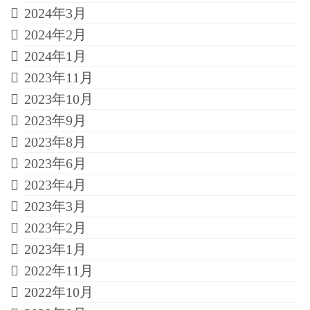
2024年3月
2024年2月
2024年1月
2023年11月
2023年10月
2023年9月
2023年8月
2023年6月
2023年4月
2023年3月
2023年2月
2023年1月
2022年11月
2022年10月