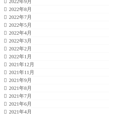
2022年9月
2022年8月
2022年7月
2022年5月
2022年4月
2022年3月
2022年2月
2022年1月
2021年12月
2021年11月
2021年9月
2021年8月
2021年7月
2021年6月
2021年4月