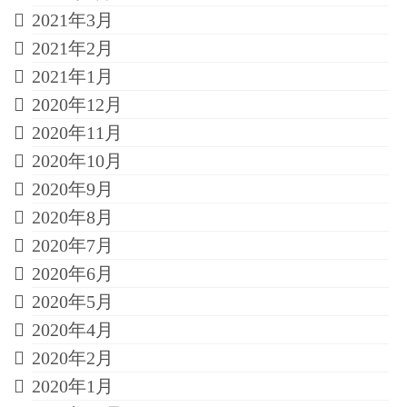
2021年3月
2021年2月
2021年1月
2020年12月
2020年11月
2020年10月
2020年9月
2020年8月
2020年7月
2020年6月
2020年5月
2020年4月
2020年2月
2020年1月