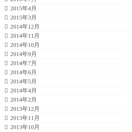
2015年4月
2015年3月
2014年12月
2014年11月
2014年10月
2014年9月
2014年7月
2014年6月
2014年5月
2014年4月
2014年2月
2013年12月
2013年11月
2013年10月