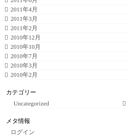
2011年6月
2011年4月
2011年3月
2011年2月
2010年12月
2010年10月
2010年7月
2010年3月
2010年2月
カテゴリー
Uncategorized
メタ情報
ログイン