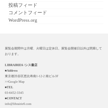
投稿フィード
コメントフィード
WordPress.org
展覧会期間中は月曜、火曜日は定休日。展覧会開催日以外は閉廊して
おります。
LIBRAIRIE6 /シス書店
■
Address
東京都渋谷区恵比寿南1-12-2 南ビル3F
>>Google Map
■
TEL
03-6452-3345
■
CONTACT
info@librairie6.com