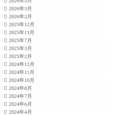
2026年5月
2026年3月
2026年2月
2025年12月
2025年11月
2025年7月
2025年3月
2025年2月
2024年12月
2024年11月
2024年10月
2024年8月
2024年7月
2024年6月
2024年4月