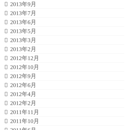
2013年9月
2013年7月
2013年6月
2013年5月
2013年3月
2013年2月
2012年12月
2012年10月
2012年9月
2012年6月
2012年4月
2012年2月
2011年11月
2011年10月