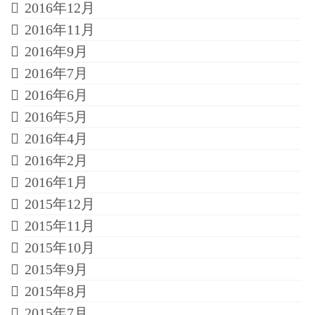
2016年12月
2016年11月
2016年9月
2016年7月
2016年6月
2016年5月
2016年4月
2016年2月
2016年1月
2015年12月
2015年11月
2015年10月
2015年9月
2015年8月
2015年7月