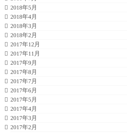
2018年5月
2018年4月
2018年3月
2018年2月
2017年12月
2017年11月
2017年9月
2017年8月
2017年7月
2017年6月
2017年5月
2017年4月
2017年3月
2017年2月