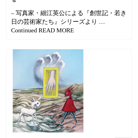
– 写真家・細江英公による『創世記・若き
日の芸術家たち』シリーズより …
Continued
READ MORE