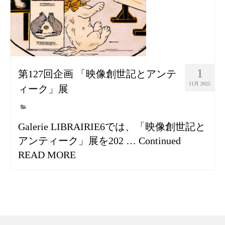
1
第127回企画 「映像創世記とアンテ
11月 2025
ィーク」展
Galerie LIBRAIRIE6では、「映像創世記と
アンティーク」展を202 …
Continued
READ MORE