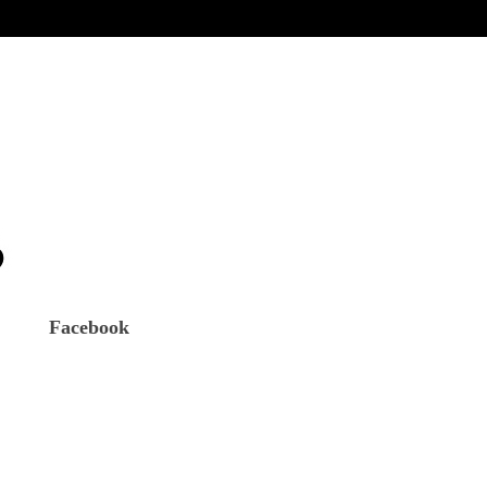
Facebook