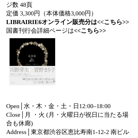
ジ数 48頁
定価 3,300円（本体価格3,000円）
LIBRAIRIE6オンライン販売分は
<<こちら>>
国書刊行会詳細ページは
<<こちら>>
Open│水・木・金・土・日12:00–18:00
Close│月 ・火 (月・火曜日が祝日に当たる場
合も休廊)
Address│東京都渋谷区恵比寿南1-12-2 南ビル