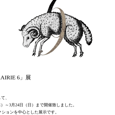
BRAIRIE 6」展
として、
展を3月7日（木）～3月24日（日）まで開催致しました。
コレクションを中心とした展示です。