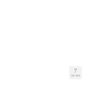
7
3月 2019