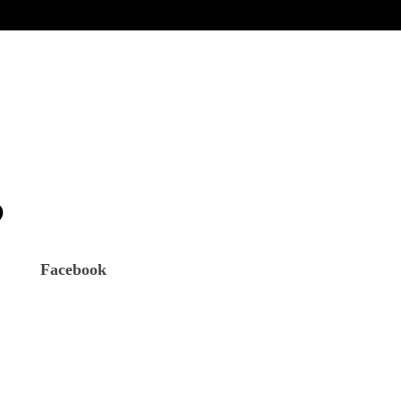
Facebook