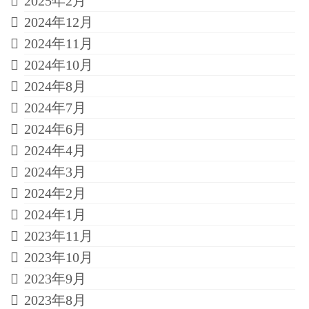
2025年2月
2024年12月
2024年11月
2024年10月
2024年8月
2024年7月
2024年6月
2024年4月
2024年3月
2024年2月
2024年1月
2023年11月
2023年10月
2023年9月
2023年8月