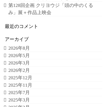
第128回企画 クリヨウジ「頭の中のくる
み」展＋作品上映会
最近のコメント
アーカイブ
2026年8月
2026年5月
2026年3月
2026年2月
2025年12月
2025年11月
2025年7月
2025年3月