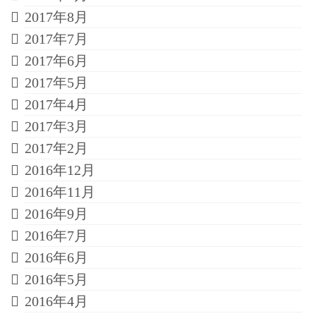
2017年8月
2017年7月
2017年6月
2017年5月
2017年4月
2017年3月
2017年2月
2016年12月
2016年11月
2016年9月
2016年7月
2016年6月
2016年5月
2016年4月