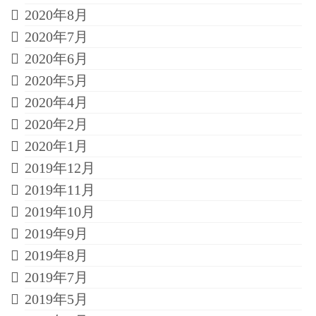
2020年8月
2020年7月
2020年6月
2020年5月
2020年4月
2020年2月
2020年1月
2019年12月
2019年11月
2019年10月
2019年9月
2019年8月
2019年7月
2019年5月