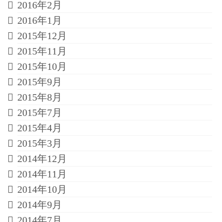
2016年2月
2016年1月
2015年12月
2015年11月
2015年10月
2015年9月
2015年8月
2015年7月
2015年4月
2015年3月
2014年12月
2014年11月
2014年10月
2014年9月
2014年7月