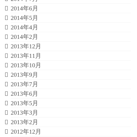
2014年6月
2014年5月
2014年4月
2014年2月
2013年12月
2013年11月
2013年10月
2013年9月
2013年7月
2013年6月
2013年5月
2013年3月
2013年2月
2012年12月