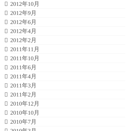
2012年10月
2012年9月
2012年6月
2012年4月
2012年2月
2011年11月
2011年10月
2011年6月
2011年4月
2011年3月
2011年2月
2010年12月
2010年10月
2010年7月
2010年3月