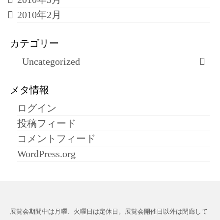
2010年2月
カテゴリー
Uncategorized
メタ情報
ログイン
投稿フィード
コメントフィード
WordPress.org
展覧会期間中は月曜、火曜日は定休日。展覧会開催日以外は閉廊して