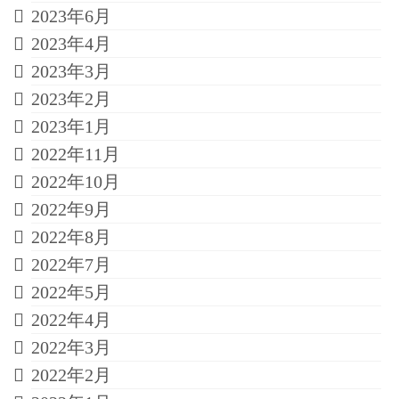
2023年6月
2023年4月
2023年3月
2023年2月
2023年1月
2022年11月
2022年10月
2022年9月
2022年8月
2022年7月
2022年5月
2022年4月
2022年3月
2022年2月