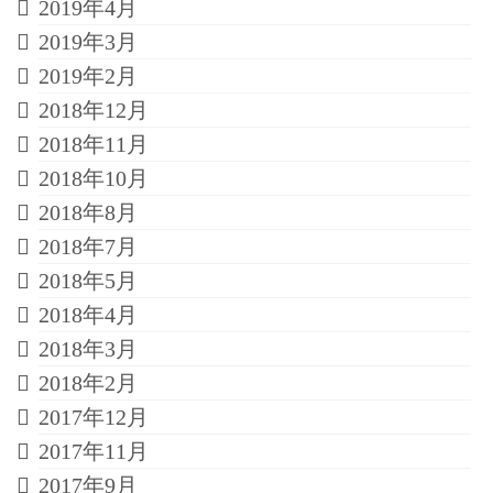
2019年4月
2019年3月
2019年2月
2018年12月
2018年11月
2018年10月
2018年8月
2018年7月
2018年5月
2018年4月
2018年3月
2018年2月
2017年12月
2017年11月
2017年9月