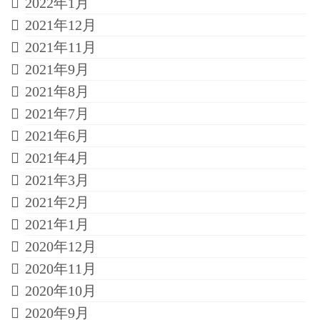
2022年1月
2021年12月
2021年11月
2021年9月
2021年8月
2021年7月
2021年6月
2021年4月
2021年3月
2021年2月
2021年1月
2020年12月
2020年11月
2020年10月
2020年9月