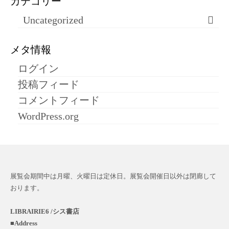
カテゴリー
Uncategorized
メタ情報
ログイン
投稿フィード
コメントフィード
WordPress.org
展覧会期間中は月曜、火曜日は定休日。展覧会開催日以外は閉廊して
おります。
LIBRAIRIE6 /シス書店
■
Address