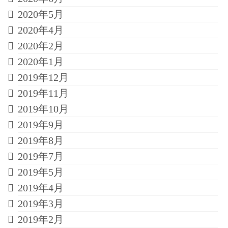
2020年5月
2020年4月
2020年2月
2020年1月
2019年12月
2019年11月
2019年10月
2019年9月
2019年8月
2019年7月
2019年5月
2019年4月
2019年3月
2019年2月