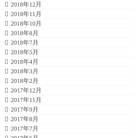
2018年12月
2018年11月
2018年10月
2018年8月
2018年7月
2018年5月
2018年4月
2018年3月
2018年2月
2017年12月
2017年11月
2017年9月
2017年8月
2017年7月