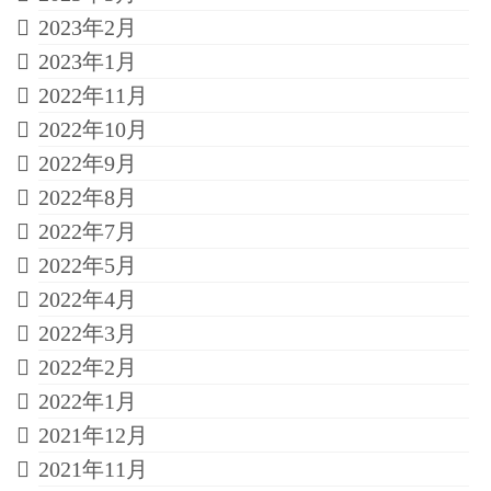
2023年2月
2023年1月
2022年11月
2022年10月
2022年9月
2022年8月
2022年7月
2022年5月
2022年4月
2022年3月
2022年2月
2022年1月
2021年12月
2021年11月