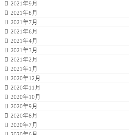
2021年9月
2021年8月
2021年7月
2021年6月
2021年4月
2021年3月
2021年2月
2021年1月
2020年12月
2020年11月
2020年10月
2020年9月
2020年8月
2020年7月
2020年6月