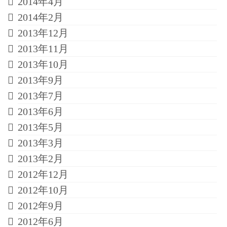
2014年4月
2014年2月
2013年12月
2013年11月
2013年10月
2013年9月
2013年7月
2013年6月
2013年5月
2013年3月
2013年2月
2012年12月
2012年10月
2012年9月
2012年6月