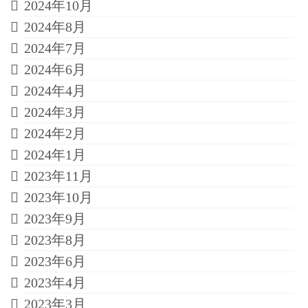
2024年10月
2024年8月
2024年7月
2024年6月
2024年4月
2024年3月
2024年2月
2024年1月
2023年11月
2023年10月
2023年9月
2023年8月
2023年6月
2023年4月
2023年3月