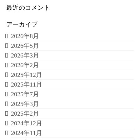
最近のコメント
アーカイブ
2026年8月
2026年5月
2026年3月
2026年2月
2025年12月
2025年11月
2025年7月
2025年3月
2025年2月
2024年12月
2024年11月