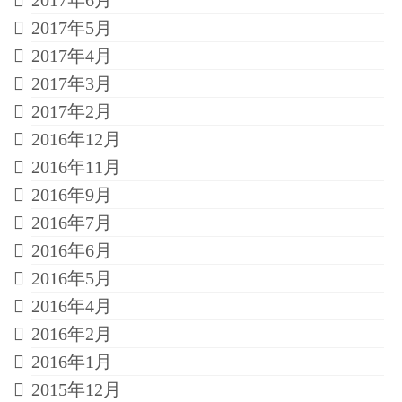
2017年6月
2017年5月
2017年4月
2017年3月
2017年2月
2016年12月
2016年11月
2016年9月
2016年7月
2016年6月
2016年5月
2016年4月
2016年2月
2016年1月
2015年12月