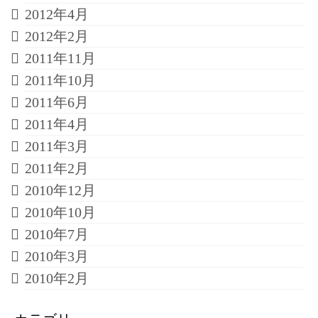
2012年4月
2012年2月
2011年11月
2011年10月
2011年6月
2011年4月
2011年3月
2011年2月
2010年12月
2010年10月
2010年7月
2010年3月
2010年2月