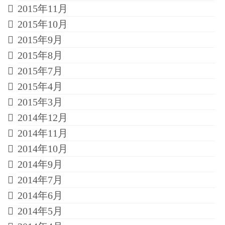
2015年11月
2015年10月
2015年9月
2015年8月
2015年7月
2015年4月
2015年3月
2014年12月
2014年11月
2014年10月
2014年9月
2014年7月
2014年6月
2014年5月