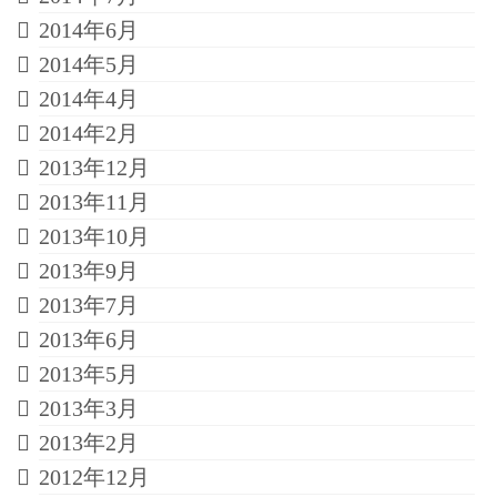
2014年6月
2014年5月
2014年4月
2014年2月
2013年12月
2013年11月
2013年10月
2013年9月
2013年7月
2013年6月
2013年5月
2013年3月
2013年2月
2012年12月