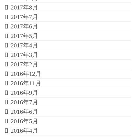
2017年8月
2017年7月
2017年6月
2017年5月
2017年4月
2017年3月
2017年2月
2016年12月
2016年11月
2016年9月
2016年7月
2016年6月
2016年5月
2016年4月