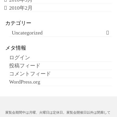
2010年2月
カテゴリー
Uncategorized
メタ情報
ログイン
投稿フィード
コメントフィード
WordPress.org
展覧会期間中は月曜、火曜日は定休日。展覧会開催日以外は閉廊して