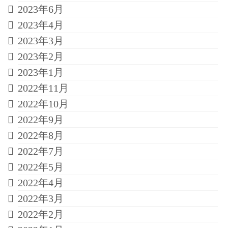
2023年6月
2023年4月
2023年3月
2023年2月
2023年1月
2022年11月
2022年10月
2022年9月
2022年8月
2022年7月
2022年5月
2022年4月
2022年3月
2022年2月