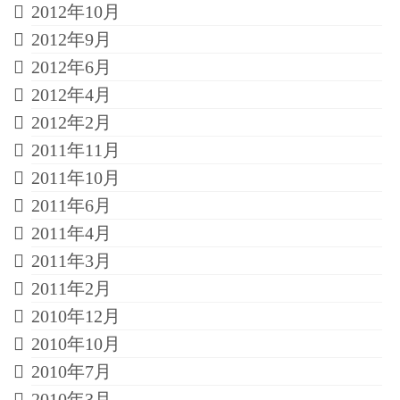
2012年10月
2012年9月
2012年6月
2012年4月
2012年2月
2011年11月
2011年10月
2011年6月
2011年4月
2011年3月
2011年2月
2010年12月
2010年10月
2010年7月
2010年3月