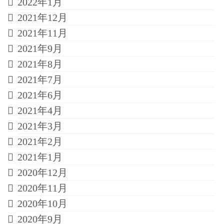
2022年1月
2021年12月
2021年11月
2021年9月
2021年8月
2021年7月
2021年6月
2021年4月
2021年3月
2021年2月
2021年1月
2020年12月
2020年11月
2020年10月
2020年9月