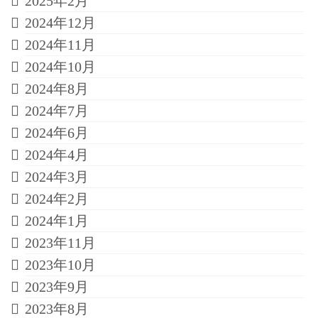
2025年2月
2024年12月
2024年11月
2024年10月
2024年8月
2024年7月
2024年6月
2024年4月
2024年3月
2024年2月
2024年1月
2023年11月
2023年10月
2023年9月
2023年8月