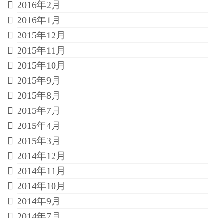
2016年2月
2016年1月
2015年12月
2015年11月
2015年10月
2015年9月
2015年8月
2015年7月
2015年4月
2015年3月
2014年12月
2014年11月
2014年10月
2014年9月
2014年7月