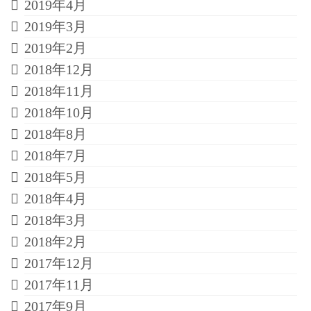
2019年4月
2019年3月
2019年2月
2018年12月
2018年11月
2018年10月
2018年8月
2018年7月
2018年5月
2018年4月
2018年3月
2018年2月
2017年12月
2017年11月
2017年9月