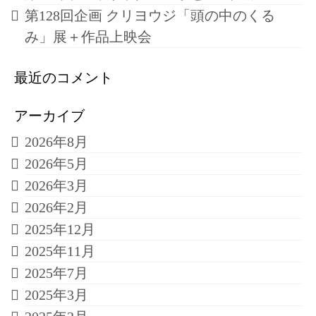
第128回企画 クリヨウジ「頭の中のくる
み」展＋作品上映会
最近のコメント
アーカイブ
2026年8月
2026年5月
2026年3月
2026年2月
2025年12月
2025年11月
2025年7月
2025年3月