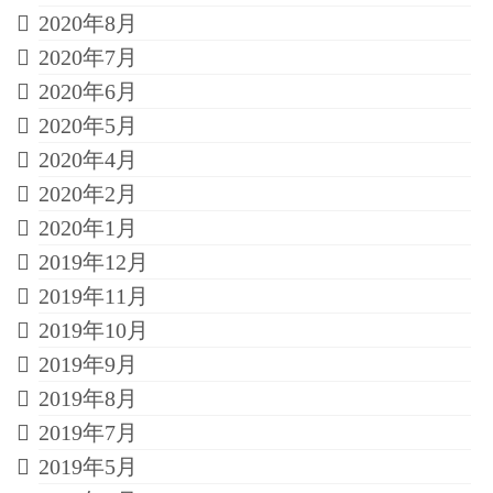
2020年8月
2020年7月
2020年6月
2020年5月
2020年4月
2020年2月
2020年1月
2019年12月
2019年11月
2019年10月
2019年9月
2019年8月
2019年7月
2019年5月