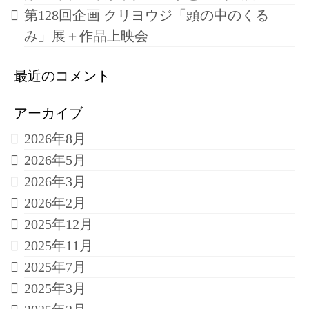
第128回企画 クリヨウジ「頭の中のくる
み」展＋作品上映会
最近のコメント
アーカイブ
2026年8月
2026年5月
2026年3月
2026年2月
2025年12月
2025年11月
2025年7月
2025年3月