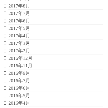
2017年8月
2017年7月
2017年6月
2017年5月
2017年4月
2017年3月
2017年2月
2016年12月
2016年11月
2016年9月
2016年7月
2016年6月
2016年5月
2016年4月