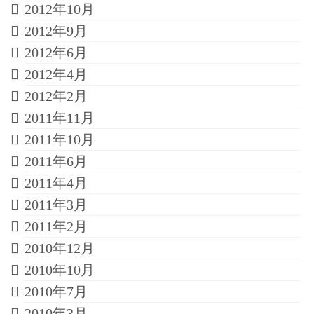
2012年10月
2012年9月
2012年6月
2012年4月
2012年2月
2011年11月
2011年10月
2011年6月
2011年4月
2011年3月
2011年2月
2010年12月
2010年10月
2010年7月
2010年3月