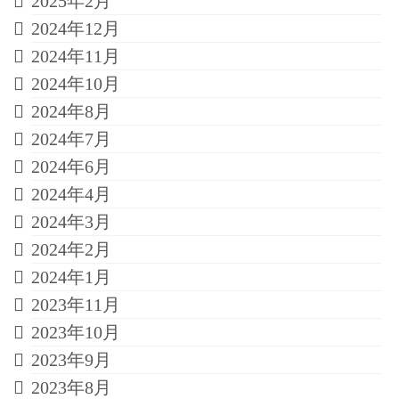
2025年2月
2024年12月
2024年11月
2024年10月
2024年8月
2024年7月
2024年6月
2024年4月
2024年3月
2024年2月
2024年1月
2023年11月
2023年10月
2023年9月
2023年8月