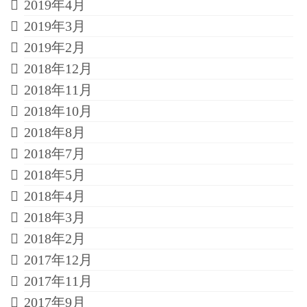
2019年4月
2019年3月
2019年2月
2018年12月
2018年11月
2018年10月
2018年8月
2018年7月
2018年5月
2018年4月
2018年3月
2018年2月
2017年12月
2017年11月
2017年9月