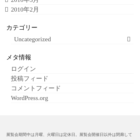
2010年2月
カテゴリー
Uncategorized
メタ情報
ログイン
投稿フィード
コメントフィード
WordPress.org
展覧会期間中は月曜、火曜日は定休日。展覧会開催日以外は閉廊して