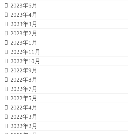
2023年6月
2023年4月
2023年3月
2023年2月
2023年1月
2022年11月
2022年10月
2022年9月
2022年8月
2022年7月
2022年5月
2022年4月
2022年3月
2022年2月