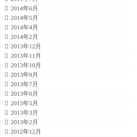
2014年6月
2014年5月
2014年4月
2014年2月
2013年12月
2013年11月
2013年10月
2013年9月
2013年7月
2013年6月
2013年5月
2013年3月
2013年2月
2012年12月