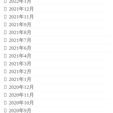
2022年1月
2021年12月
2021年11月
2021年9月
2021年8月
2021年7月
2021年6月
2021年4月
2021年3月
2021年2月
2021年1月
2020年12月
2020年11月
2020年10月
2020年9月