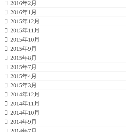
2016年2月
2016年1月
2015年12月
2015年11月
2015年10月
2015年9月
2015年8月
2015年7月
2015年4月
2015年3月
2014年12月
2014年11月
2014年10月
2014年9月
2014年7月