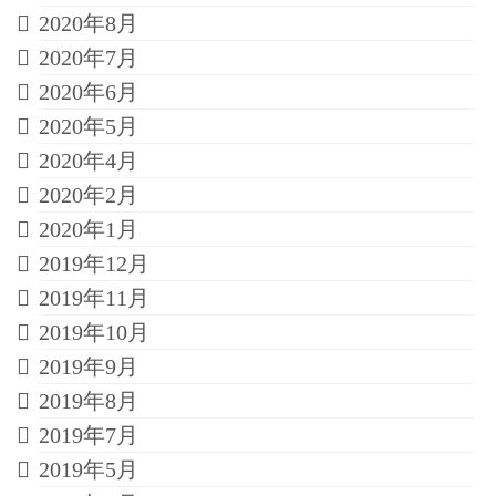
2020年8月
2020年7月
2020年6月
2020年5月
2020年4月
2020年2月
2020年1月
2019年12月
2019年11月
2019年10月
2019年9月
2019年8月
2019年7月
2019年5月