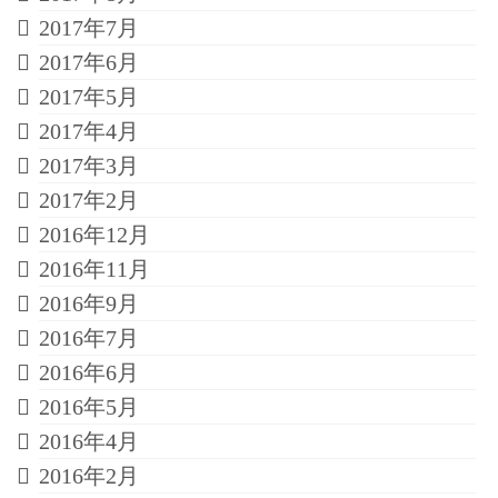
2017年7月
2017年6月
2017年5月
2017年4月
2017年3月
2017年2月
2016年12月
2016年11月
2016年9月
2016年7月
2016年6月
2016年5月
2016年4月
2016年2月