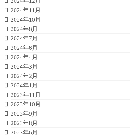
2024年12月
2024年11月
2024年10月
2024年8月
2024年7月
2024年6月
2024年4月
2024年3月
2024年2月
2024年1月
2023年11月
2023年10月
2023年9月
2023年8月
2023年6月