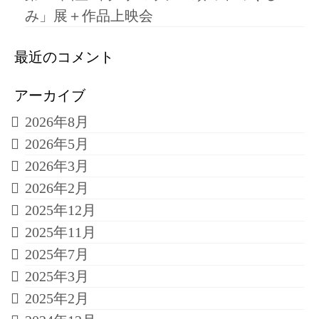
み」展＋作品上映会
最近のコメント
アーカイブ
2026年8月
2026年5月
2026年3月
2026年2月
2025年12月
2025年11月
2025年7月
2025年3月
2025年2月