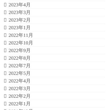
2023年4月
2023年3月
2023年2月
2023年1月
2022年11月
2022年10月
2022年9月
2022年8月
2022年7月
2022年5月
2022年4月
2022年3月
2022年2月
2022年1月