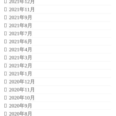
2021年12月
2021年11月
2021年9月
2021年8月
2021年7月
2021年6月
2021年4月
2021年3月
2021年2月
2021年1月
2020年12月
2020年11月
2020年10月
2020年9月
2020年8月