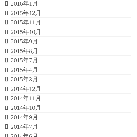
2016年1月
2015年12月
2015年11月
2015年10月
2015年9月
2015年8月
2015年7月
2015年4月
2015年3月
2014年12月
2014年11月
2014年10月
2014年9月
2014年7月
2014年6月