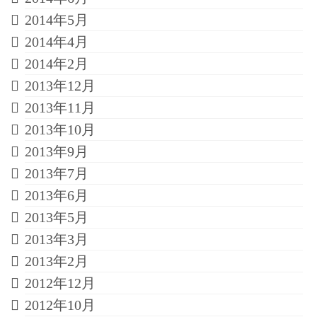
2014年5月
2014年4月
2014年2月
2013年12月
2013年11月
2013年10月
2013年9月
2013年7月
2013年6月
2013年5月
2013年3月
2013年2月
2012年12月
2012年10月