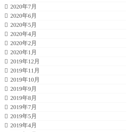
2020年7月
2020年6月
2020年5月
2020年4月
2020年2月
2020年1月
2019年12月
2019年11月
2019年10月
2019年9月
2019年8月
2019年7月
2019年5月
2019年4月