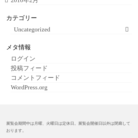
2010年2月
カテゴリー
Uncategorized
メタ情報
ログイン
投稿フィード
コメントフィード
WordPress.org
展覧会期間中は月曜、火曜日は定休日。展覧会開催日以外は閉廊して
おります。