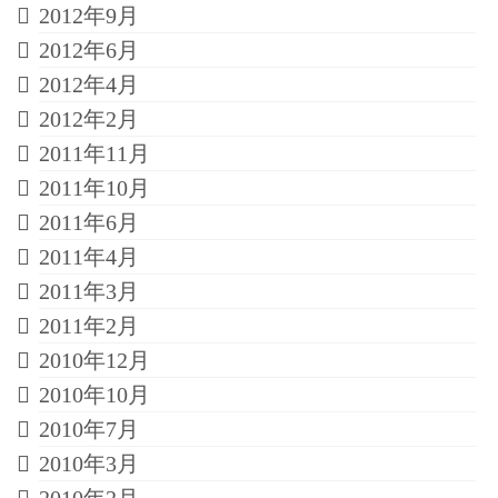
2012年9月
2012年6月
2012年4月
2012年2月
2011年11月
2011年10月
2011年6月
2011年4月
2011年3月
2011年2月
2010年12月
2010年10月
2010年7月
2010年3月