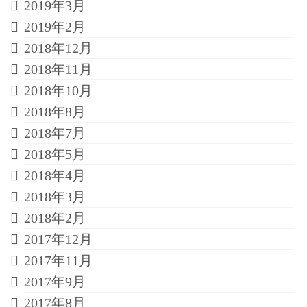
2019年3月
2019年2月
2018年12月
2018年11月
2018年10月
2018年8月
2018年7月
2018年5月
2018年4月
2018年3月
2018年2月
2017年12月
2017年11月
2017年9月
2017年8月