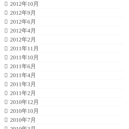
2012年10月
2012年9月
2012年6月
2012年4月
2012年2月
2011年11月
2011年10月
2011年6月
2011年4月
2011年3月
2011年2月
2010年12月
2010年10月
2010年7月
2010年3月