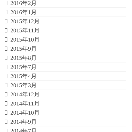
2016年2月
2016年1月
2015年12月
2015年11月
2015年10月
2015年9月
2015年8月
2015年7月
2015年4月
2015年3月
2014年12月
2014年11月
2014年10月
2014年9月
2014年7月