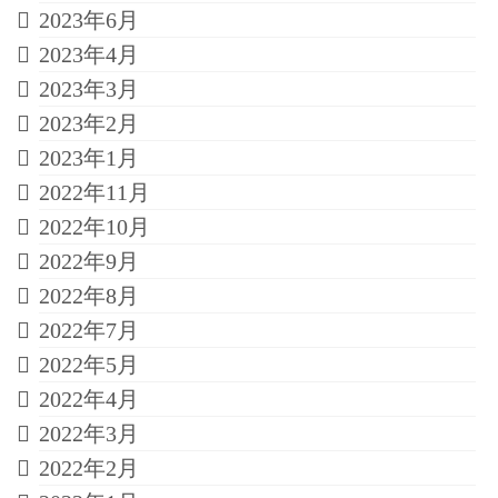
2023年6月
2023年4月
2023年3月
2023年2月
2023年1月
2022年11月
2022年10月
2022年9月
2022年8月
2022年7月
2022年5月
2022年4月
2022年3月
2022年2月