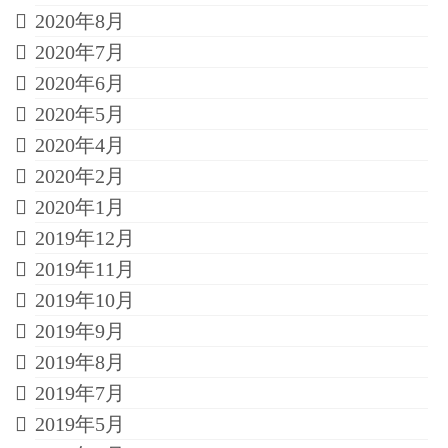
2020年8月
2020年7月
2020年6月
2020年5月
2020年4月
2020年2月
2020年1月
2019年12月
2019年11月
2019年10月
2019年9月
2019年8月
2019年7月
2019年5月