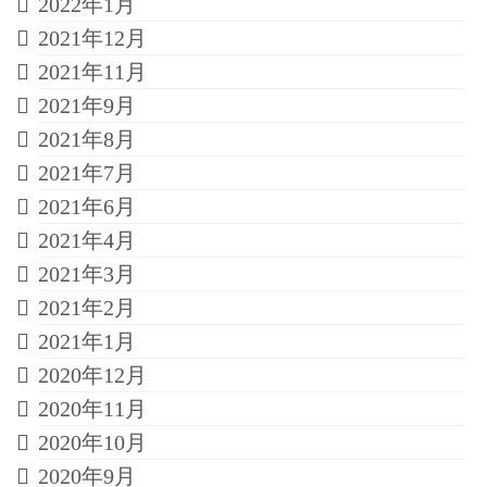
2022年1月
2021年12月
2021年11月
2021年9月
2021年8月
2021年7月
2021年6月
2021年4月
2021年3月
2021年2月
2021年1月
2020年12月
2020年11月
2020年10月
2020年9月