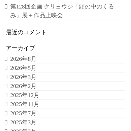
第128回企画 クリヨウジ「頭の中のくる
み」展＋作品上映会
最近のコメント
アーカイブ
2026年8月
2026年5月
2026年3月
2026年2月
2025年12月
2025年11月
2025年7月
2025年3月