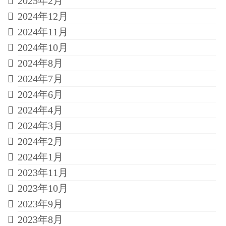
2025年2月
2024年12月
2024年11月
2024年10月
2024年8月
2024年7月
2024年6月
2024年4月
2024年3月
2024年2月
2024年1月
2023年11月
2023年10月
2023年9月
2023年8月