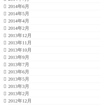
2014年6月
2014年5月
2014年4月
2014年2月
2013年12月
2013年11月
2013年10月
2013年9月
2013年7月
2013年6月
2013年5月
2013年3月
2013年2月
2012年12月