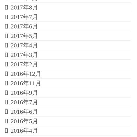
2017年8月
2017年7月
2017年6月
2017年5月
2017年4月
2017年3月
2017年2月
2016年12月
2016年11月
2016年9月
2016年7月
2016年6月
2016年5月
2016年4月