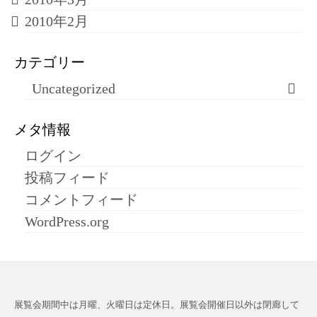
2010年2月
カテゴリー
Uncategorized
メタ情報
ログイン
投稿フィード
コメントフィード
WordPress.org
展覧会期間中は月曜、火曜日は定休日。展覧会開催日以外は閉廊して