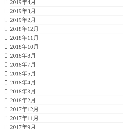
2019年4月
2019年3月
2019年2月
2018年12月
2018年11月
2018年10月
2018年8月
2018年7月
2018年5月
2018年4月
2018年3月
2018年2月
2017年12月
2017年11月
2017年9月