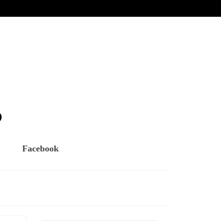
Facebook