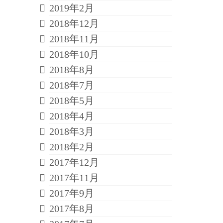
2019年2月
2018年12月
2018年11月
2018年10月
2018年8月
2018年7月
2018年5月
2018年4月
2018年3月
2018年2月
2017年12月
2017年11月
2017年9月
2017年8月