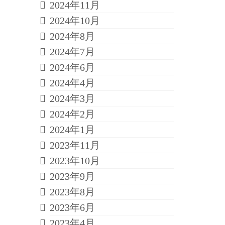
2024年11月
2024年10月
2024年8月
2024年7月
2024年6月
2024年4月
2024年3月
2024年2月
2024年1月
2023年11月
2023年10月
2023年9月
2023年8月
2023年6月
2023年4月