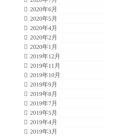
2020年6月
2020年5月
2020年4月
2020年2月
2020年1月
2019年12月
2019年11月
2019年10月
2019年9月
2019年8月
2019年7月
2019年5月
2019年4月
2019年3月