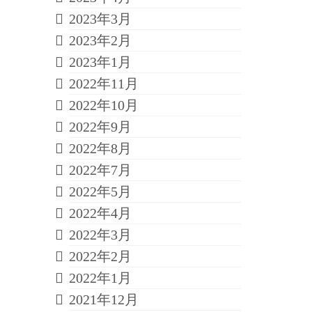
2023年3月
2023年2月
2023年1月
2022年11月
2022年10月
2022年9月
2022年8月
2022年7月
2022年5月
2022年4月
2022年3月
2022年2月
2022年1月
2021年12月