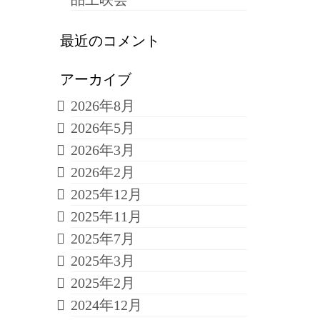
最近のコメント
アーカイブ
2026年8月
2026年5月
2026年3月
2026年2月
2025年12月
2025年11月
2025年7月
2025年3月
2025年2月
2024年12月