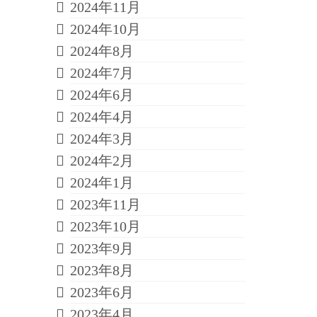
2024年11月
2024年10月
2024年8月
2024年7月
2024年6月
2024年4月
2024年3月
2024年2月
2024年1月
2023年11月
2023年10月
2023年9月
2023年8月
2023年6月
2023年4月