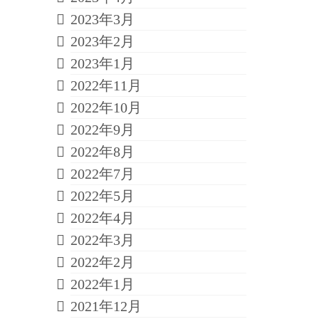
2023年3月
2023年2月
2023年1月
2022年11月
2022年10月
2022年9月
2022年8月
2022年7月
2022年5月
2022年4月
2022年3月
2022年2月
2022年1月
2021年12月