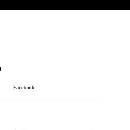
Facebook