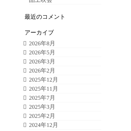
最近のコメント
アーカイブ
2026年8月
2026年5月
2026年3月
2026年2月
2025年12月
2025年11月
2025年7月
2025年3月
2025年2月
2024年12月