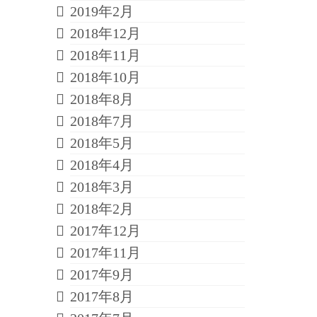
2019年2月
2018年12月
2018年11月
2018年10月
2018年8月
2018年7月
2018年5月
2018年4月
2018年3月
2018年2月
2017年12月
2017年11月
2017年9月
2017年8月