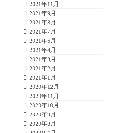
2021年11月
2021年9月
2021年8月
2021年7月
2021年6月
2021年4月
2021年3月
2021年2月
2021年1月
2020年12月
2020年11月
2020年10月
2020年9月
2020年8月
2020年7月