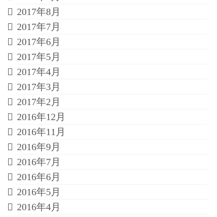
2017年8月
2017年7月
2017年6月
2017年5月
2017年4月
2017年3月
2017年2月
2016年12月
2016年11月
2016年9月
2016年7月
2016年6月
2016年5月
2016年4月