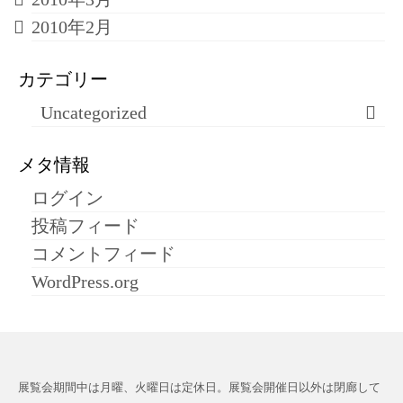
2010年2月
カテゴリー
Uncategorized
メタ情報
ログイン
投稿フィード
コメントフィード
WordPress.org
展覧会期間中は月曜、火曜日は定休日。展覧会開催日以外は閉廊して