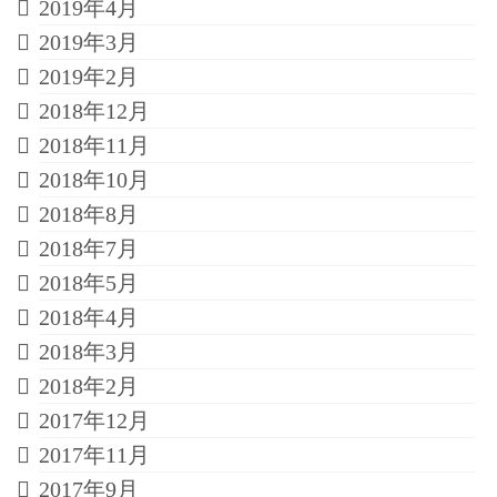
2019年4月
2019年3月
2019年2月
2018年12月
2018年11月
2018年10月
2018年8月
2018年7月
2018年5月
2018年4月
2018年3月
2018年2月
2017年12月
2017年11月
2017年9月