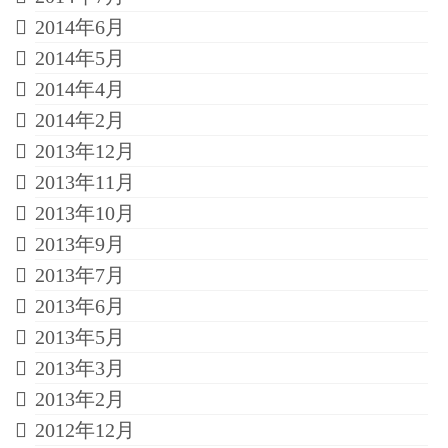
2014年6月
2014年5月
2014年4月
2014年2月
2013年12月
2013年11月
2013年10月
2013年9月
2013年7月
2013年6月
2013年5月
2013年3月
2013年2月
2012年12月