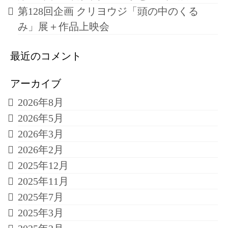
第128回企画 クリヨウジ「頭の中のくる
み」展＋作品上映会
最近のコメント
アーカイブ
2026年8月
2026年5月
2026年3月
2026年2月
2025年12月
2025年11月
2025年7月
2025年3月