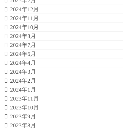
2025年2月
2024年12月
2024年11月
2024年10月
2024年8月
2024年7月
2024年6月
2024年4月
2024年3月
2024年2月
2024年1月
2023年11月
2023年10月
2023年9月
2023年8月