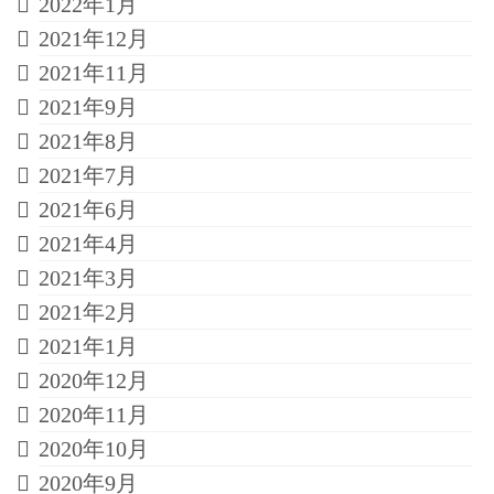
2022年1月
2021年12月
2021年11月
2021年9月
2021年8月
2021年7月
2021年6月
2021年4月
2021年3月
2021年2月
2021年1月
2020年12月
2020年11月
2020年10月
2020年9月