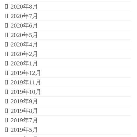
2020年8月
2020年7月
2020年6月
2020年5月
2020年4月
2020年2月
2020年1月
2019年12月
2019年11月
2019年10月
2019年9月
2019年8月
2019年7月
2019年5月