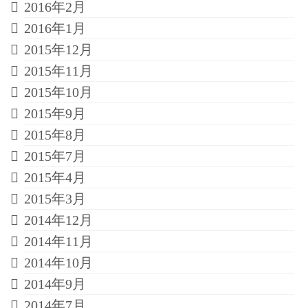
2016年2月
2016年1月
2015年12月
2015年11月
2015年10月
2015年9月
2015年8月
2015年7月
2015年4月
2015年3月
2014年12月
2014年11月
2014年10月
2014年9月
2014年7月