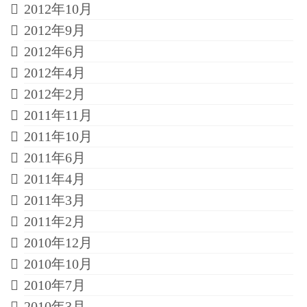
2012年10月
2012年9月
2012年6月
2012年4月
2012年2月
2011年11月
2011年10月
2011年6月
2011年4月
2011年3月
2011年2月
2010年12月
2010年10月
2010年7月
2010年3月