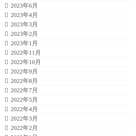
2023年6月
2023年4月
2023年3月
2023年2月
2023年1月
2022年11月
2022年10月
2022年9月
2022年8月
2022年7月
2022年5月
2022年4月
2022年3月
2022年2月