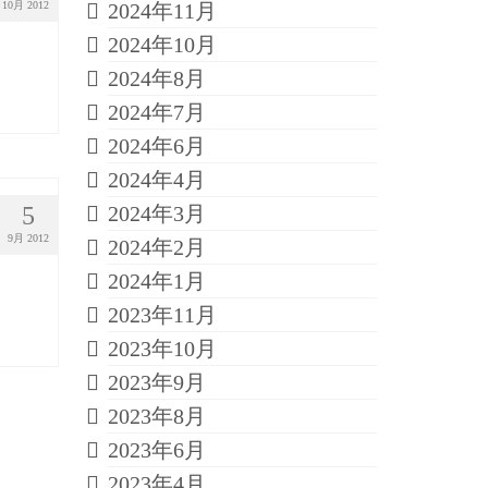
10月 2012
2024年11月
2024年10月
2024年8月
2024年7月
2024年6月
2024年4月
5
2024年3月
9月 2012
2024年2月
2024年1月
2023年11月
2023年10月
2023年9月
2023年8月
2023年6月
2023年4月