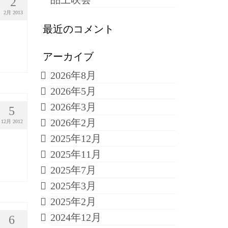
2
2月 2013
最近のコメント
アーカイブ
2026年8月
2026年5月
2026年3月
5
2026年2月
12月 2012
2025年12月
2025年11月
2025年7月
2025年3月
2025年2月
2024年12月
6