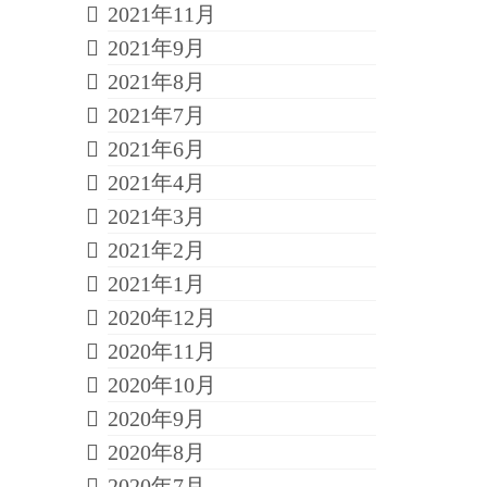
2021年11月
2021年9月
2021年8月
2021年7月
2021年6月
2021年4月
2021年3月
2021年2月
2021年1月
2020年12月
2020年11月
2020年10月
2020年9月
2020年8月
2020年7月