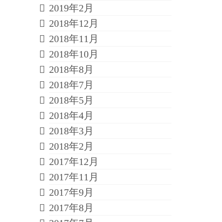
2019年2月
2018年12月
2018年11月
2018年10月
2018年8月
2018年7月
2018年5月
2018年4月
2018年3月
2018年2月
2017年12月
2017年11月
2017年9月
2017年8月