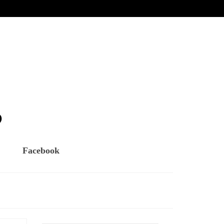
Facebook