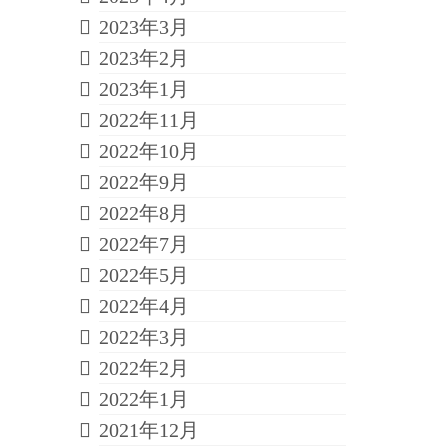
2023年3月
2023年2月
2023年1月
2022年11月
2022年10月
2022年9月
2022年8月
2022年7月
2022年5月
2022年4月
2022年3月
2022年2月
2022年1月
2021年12月