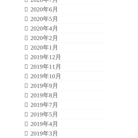
2020年6月
2020年5月
2020年4月
2020年2月
2020年1月
2019年12月
2019年11月
2019年10月
2019年9月
2019年8月
2019年7月
2019年5月
2019年4月
2019年3月